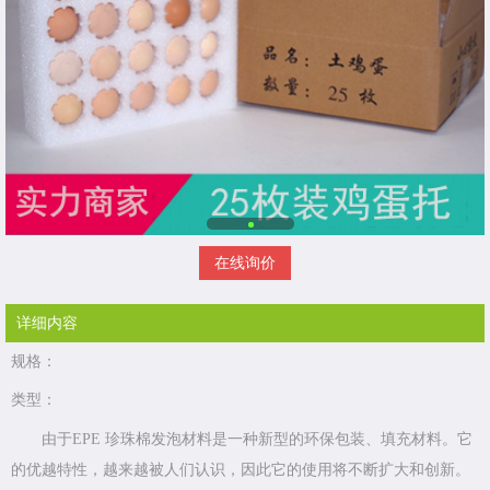
在线询价
详细内容
规格：
类型：
由于EPE 珍珠棉发泡材料是一种新型的环保包装、填充材料。它
的优越特性，越来越被人们认识，因此它的使用将不断扩大和创新。