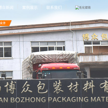
博众新闻
案例展示
联系我们
公司新闻
厂房环境
行业新闻
设备展示
技术知识