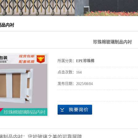
制品内衬
珍珠棉玻璃制品内衬
所属分类：
EPE珍珠棉
点击次数：
164
发布日期：
2025/08/04
璃制品内衬：守护玻璃之美的可靠屏障