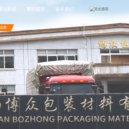
博众新闻
案例展示
联系我们
公司新闻
厂房环境
行业新闻
设备展示
技术知识