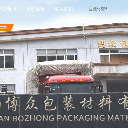
博众新闻
案例展示
联系我们
公司新闻
厂房环境
行业新闻
设备展示
技术知识