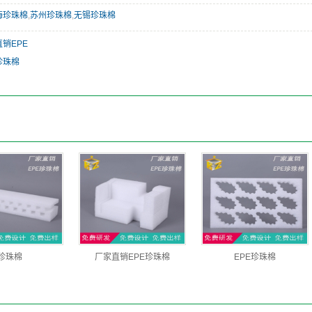
海珍珠棉
,
苏州珍珠棉
,
无锡珍珠棉
销EPE
珍珠棉
珍珠棉
厂家直销EPE珍珠棉
EPE珍珠棉