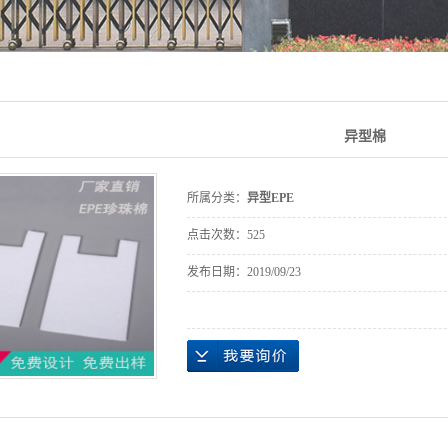
异型棉
所属分类：
异型EPE
点击次数：
525
发布日期：
2019/09/23