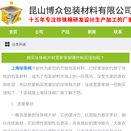
首页
公司
产品
新闻
联系
分类列表
购买珍珠棉片材需要掌握哪些购买须知呢？
上海珍珠棉
片材作为新型的节能包装材料，已经逐渐的代替了传
统的包装材料，成为了包装材料市场上的一匹黑马，深受大家的喜欢
和欢迎，所以想要购买质量好的珍珠棉片材，这就需要掌握一些购买
须知了，下面就随上海珍珠棉厂家了解下吧。
1、质量要好
一般高质量的珍珠棉片材，它的缓冲力、抗震能力都非常好，相
比传统板材，它的弹性和韧性会更高，具有很好的缓冲能力，大家在