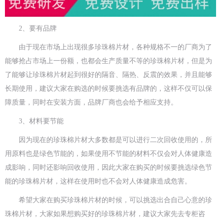
2、要有品牌
由于现在市场上出现很多珍珠棉片材，各种规格不一的厂商为了
能够抢占市场上一份额，也都会生产质量不等的珍珠棉片材，但是为
了能够让珍珠棉片材起到很好的隔音、隔热、反震的效果，并且能够
长期使用，建议大家在购选的时候要挑选有品牌的，这样不仅可以保
障质量，同时在安装方面，品牌厂商也会给予相应支持。
3、材料要节能
因为现在的珍珠棉片材大多数都是可以进行二次回收使用的，所
用原料也是绿色节能的，如果使用不节能的材料不仅会对人体健康造
成影响，同时还影响回收使用，因此大家在购买的时候要挑选绿色节
能的珍珠棉片材，这样在使用时也不会对人体健康造成危害。
希望大家在购买珍珠棉片材的时候，可以挑选出合自己心意的珍
珠棉片材，大家如果想购买好的珍珠棉片材，建议大家先去专柜咨