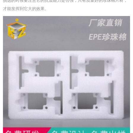
挑选的时候要注意它的抗震能力是否强，只有质量好的珍珠棉片材，
才能发挥到它大的效果。