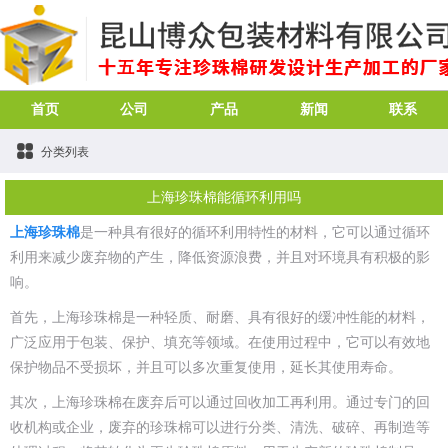
首页
公司
产品
新闻
联系
分类列表
上海珍珠棉能循环利用吗
上海珍珠棉
是一种具有很好的循环利用特性的材料，它可以通过循环
利用来减少废弃物的产生，降低资源浪费，并且对环境具有积极的影
响。
首先，上海珍珠棉是一种轻质、耐磨、具有很好的缓冲性能的材料，
广泛应用于包装、保护、填充等领域。在使用过程中，它可以有效地
保护物品不受损坏，并且可以多次重复使用，延长其使用寿命。
其次，上海珍珠棉在废弃后可以通过回收加工再利用。通过专门的回
收机构或企业，废弃的珍珠棉可以进行分类、清洗、破碎、再制造等