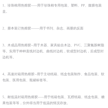
1、珍珠棉用热熔胶-----用于珍珠棉专用包装、塑料、PP、腹膜包装
盒。
2、册本装订热熔胶-------用于书刊、杂志、画册的反面
3、木成品用热熔胶--用于木器、家具贴合木边、PVC、三聚氰胺树脂
等。实用于种种直线封边机、曲线封边机，软成型封边机，后成型封
边机等。
4、高速封箱用热熔胶--用于主动纸箱、纸盒包装制作、食品包装、软
包装、医用包装、瓶罐标签等。
5、耐低温封箱用热熔胶-----用于纸箱包装、瓦楞纸箱、纸盒包装、糖
果包装等等，分外得当用于低温的情况存放。