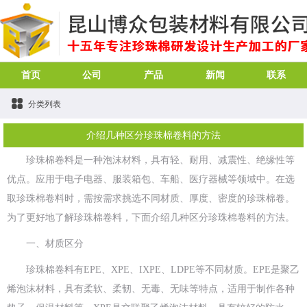
首页
公司
产品
新闻
联系
分类列表
介绍几种区分珍珠棉卷料的方法
珍珠棉卷料是一种泡沫材料，具有轻、耐用、减震性、绝缘性等
优点。应用于电子电器、服装箱包、车船、医疗器械等领域中。在选
取珍珠棉卷料时，需按需求挑选不同材质、厚度、密度的珍珠棉卷。
为了更好地了解珍珠棉卷料，下面介绍几种区分珍珠棉卷料的方法。
一、材质区分
珍珠棉卷料有EPE、XPE、IXPE、LDPE等不同材质。EPE是聚乙
烯泡沫材料，具有柔软、柔韧、无毒、无味等特点，适用于制作各种