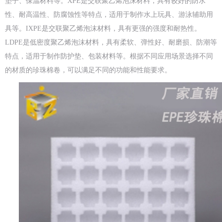
垫子、保温材料等。XPE是交联聚乙烯泡沫材料，具有较好的防水
性、耐高温性、防腐蚀性等特点，适用于制作水上玩具、游泳辅助用
具等。IXPE是交联聚乙烯泡沫材料，具有更强的强度和耐热性。
LDPE是低密度聚乙烯泡沫材料，具有柔软、弹性好、耐磨损、防潮等
特点，适用于制作防护垫、包装材料等。根据不同应用场景选择不同
的材质的珍珠棉卷，可以满足不同的功能和性能要求。