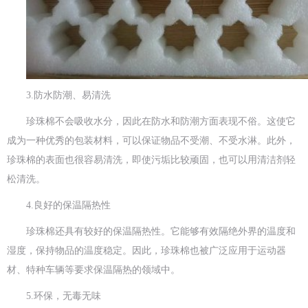
3.防水防潮、易清洗
珍珠棉不会吸收水分，因此在防水和防潮方面表现不俗。这使它
成为一种优秀的包装材料，可以保证物品不受潮、不受水淋。此外，
珍珠棉的表面也很容易清洗，即使污垢比较顽固，也可以用清洁剂轻
松清洗。
4.良好的保温隔热性
珍珠棉还具有较好的保温隔热性。它能够有效隔绝外界的温度和
湿度，保持物品的温度稳定。因此，珍珠棉也被广泛应用于运动器
材、特种车辆等要求保温隔热的领域中。
5.环保，无毒无味