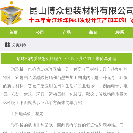
首页
公司
产品
新闻
联系
分类列表
珍珠棉的质量怎么样呢？下面以下几个方面来简单介绍
珍珠棉，也称为EVA珍珠棉，是一种高分子材料，具有很多好的
特性。它是由乙烯醋酸树脂和石墨热加工制成的，是一种无毒、环保
的新型材料。它被广泛应用在日常生活和工业领域中，例如电子、电
器、安防、建筑、玩具、运动器材、包装等。那么，珍珠棉的质量怎
么样呢？下面就从以下几个方面来简单介绍。
1.质地柔软、稳定
珍珠棉的质地非常柔软，因此具有较好的舒适性和缓冲性。同