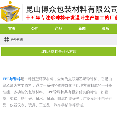
首页
公司
产品
新闻
联系
分类列表
EPE珍珠棉是什么材质
EPE珍珠棉
是一种新型环保材料，全称为交联聚乙烯珍珠棉。它是由
聚乙烯为主要原料，通过一系列的物理或化学处理方法制成的一种高
性能、多功能的包装材料。EPE珍珠棉具有很多优良的特性，如轻
质、柔软、韧性好、耐水、耐油、阻燃性能好等，广泛应用于电子产
品、仪器仪表、玩具、工艺品、汽车零部件等领域。