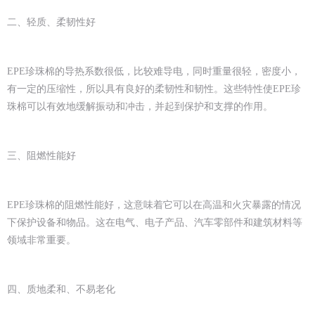
二、轻质、柔韧性好
EPE珍珠棉的导热系数很低，比较难导电，同时重量很轻，密度小，
有一定的压缩性，所以具有良好的柔韧性和韧性。这些特性使EPE珍
珠棉可以有效地缓解振动和冲击，并起到保护和支撑的作用。
三、阻燃性能好
EPE珍珠棉的阻燃性能好，这意味着它可以在高温和火灾暴露的情况
下保护设备和物品。这在电气、电子产品、汽车零部件和建筑材料等
领域非常重要。
四、质地柔和、不易老化