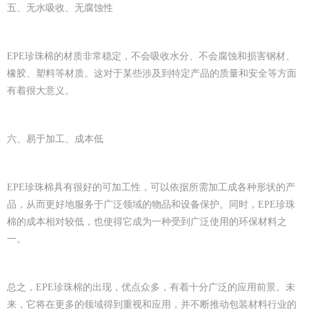
五、无水吸收、无腐蚀性
EPE珍珠棉的材质非常稳定，不会吸收水分、不会腐蚀和损害钢材、
橡胶、塑料等材质。这对于某些涉及到特定产品的质量和安全等方面
有着很大意义。
六、易于加工、成本低
EPE珍珠棉具有很好的可加工性，可以依据所需加工成各种形状的产
品，从而更好地服务于广泛领域的物品和设备保护。同时，EPE珍珠
棉的成本相对较低，也使得它成为一种受到广泛使用的环保材料之
一。
总之，EPE珍珠棉的出现，优点众多，有着十分广泛的应用前景。未
来，它将在更多的领域得到重视和应用，并不断推动包装材料行业的