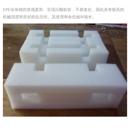
EPE珍珠棉的质感柔和、呈现出颗粒状，不易老化，因此具有较高的
机械强度和良好的抗压性。其使用寿命也相对较长。