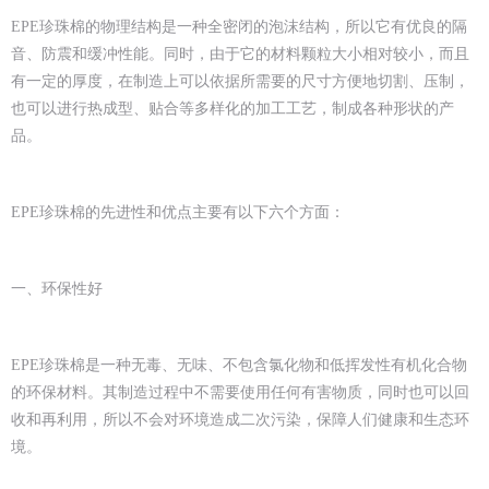
EPE珍珠棉的物理结构是一种全密闭的泡沫结构，所以它有优良的隔
音、防震和缓冲性能。同时，由于它的材料颗粒大小相对较小，而且
有一定的厚度，在制造上可以依据所需要的尺寸方便地切割、压制，
也可以进行热成型、贴合等多样化的加工工艺，制成各种形状的产
品。
EPE珍珠棉的先进性和优点主要有以下六个方面：
一、环保性好
EPE珍珠棉是一种无毒、无味、不包含氯化物和低挥发性有机化合物
的环保材料。其制造过程中不需要使用任何有害物质，同时也可以回
收和再利用，所以不会对环境造成二次污染，保障人们健康和生态环
境。