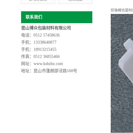
珍珠棉也是时
联系我们
昆山博众包装材料有限公司
电话：0512 57458636
手机：13338640877
手机：
18913215455
传真：0512 36855466
网址：www.ksbzbz.com
地址：
昆山市蓬朗邵泾路168号