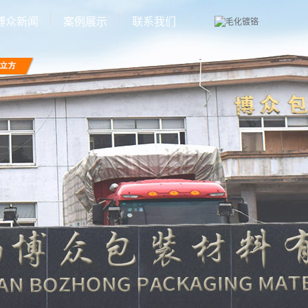
博众新闻
案例展示
联系我们
公司新闻
厂房环境
行业新闻
设备展示
技术知识