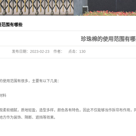
用范围有哪些
珍珠棉的使用范围有哪
发布日期：
2023-02-23
作者：
点击：
130
的使用范围有很多，主要有以下几类：
材料
观柔软细腻，质地轻盈，造型多样，颜色各有特色，因此不仅能够当作拆帘布作用，
地方作为装饰、隔断、遮挡等效果。