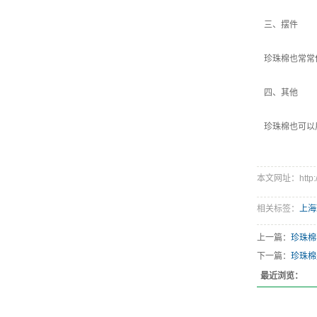
三、摆件
珍珠棉也常常
四、其他
珍珠棉也可以
本文网址：http://
相关标签：
上海
上一篇：
珍珠棉
下一篇：
珍珠棉
最近浏览：