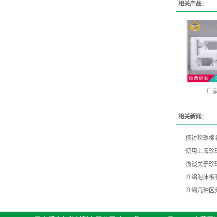
相关产品：
厂家
相关新闻：
探讨珍珠棉
使用上海珍
浅谈关于珍
介绍泡沫板
介绍几种区