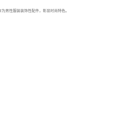
作为男性服装装饰性配件，彰显时尚特色。