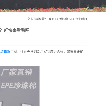
您的当前位置：
首 页
>>
新闻中心
>>
行业新闻
？赶快来看看吧
E珍珠棉
厂家，往往无法判别厂家到底是否好，如果要正确