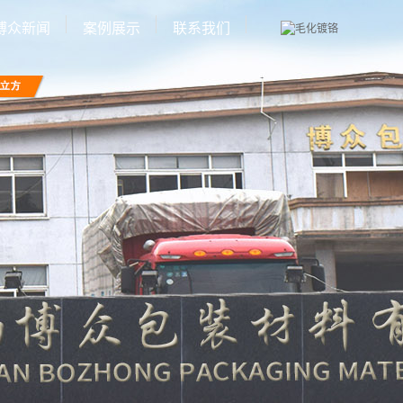
博众新闻
案例展示
联系我们
公司新闻
厂房环境
行业新闻
设备展示
技术知识