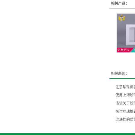
相关产品：
相关新闻：
注意珍珠棉
使用上海珍
浅谈关于珍
探讨珍珠棉
珍珠棉的质