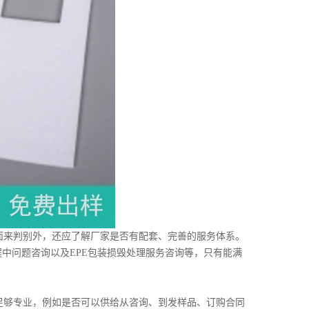
面来判别外，还应了解厂家是否有配套、完善的服务体系。
程中问题咨询以及EPE包装损毁处理服务咨询等，只有能满
足够专业，例如是否可以供给从咨询、到发样品、订购合同