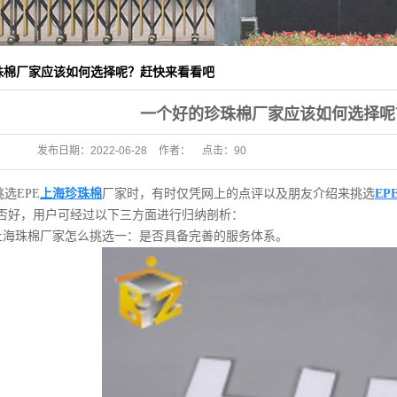
珠棉厂家应该如何选择呢？赶快来看看吧
一个好的珍珠棉厂家应该如何选择呢
发布日期：
2022-06-28
作者：
点击：
90
选EPE
上海珍珠棉
厂家时，有时仅凭网上的点评以及朋友介绍来挑选
EP
否好，用户可经过以下三方面进行归纳剖析：
珍上海珠棉厂家怎么挑选一：是否具备完善的服务体系。