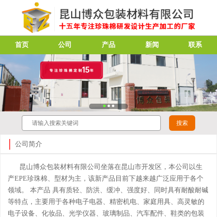
首页
公司
产品
新闻
联系
公司简介
昆山博众包装材料有限公司坐落在昆山市开发区，本公司以生
产EPE珍珠棉、型材为主，该新产品目前下越来越广泛应用于各个
领域。 本产品 具有质轻、防洪、缓冲、强度好、同时具有耐酸耐碱
等特点，主要用于各种电子电器、精密机电、家庭用具、高灵敏的
电子设备、化妆品、光学仪器、玻璃制品、汽车配件、鞋类的包装