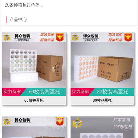
及各种箱包衬垫等...
产品中心
60枚鸭蛋托
30枚鸡蛋托