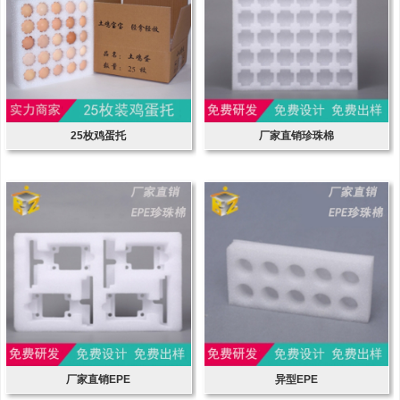
25枚鸡蛋托
厂家直销珍珠棉
厂家直销EPE
异型EPE