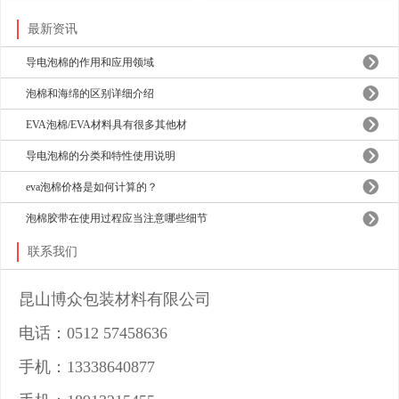
最新资讯
导电泡棉的作用和应用领域
泡棉和海绵的区别详细介绍
EVA泡棉/EVA材料具有很多其他材
导电泡棉的分类和特性使用说明
eva泡棉价格是如何计算的？
泡棉胶带在使用过程应当注意哪些细节
联系我们
昆山博众包装材料有限公司
电话：0512 57458636
手机：13338640877