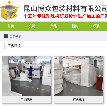
首页
公司
产品
新闻
联系
分类列表
厂房环境
厂房环境
厂房环境