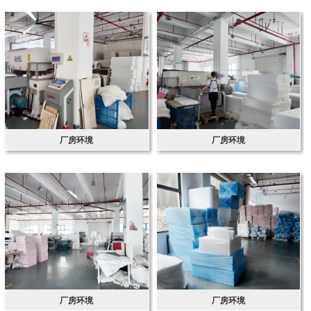
厂房环境
厂房环境
厂房环境
厂房环境