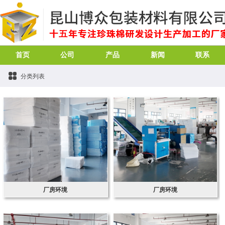
首页
公司
产品
新闻
联系
分类列表
厂房环境
厂房环境