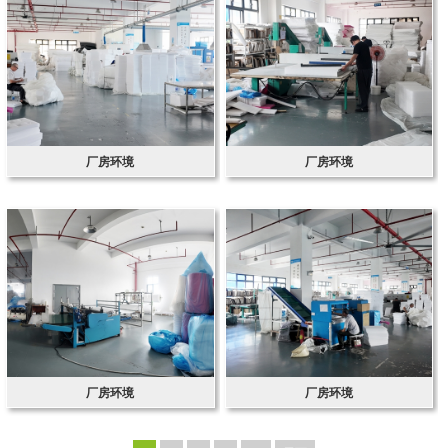
厂房环境
厂房环境
厂房环境
厂房环境